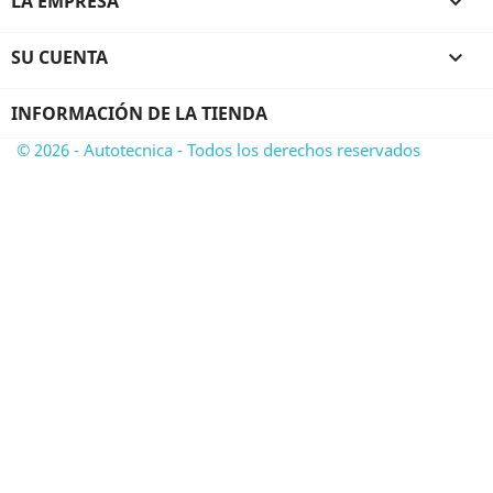
LA EMPRESA

SU CUENTA

INFORMACIÓN DE LA TIENDA
© 2026 - Autotecnica - Todos los derechos reservados